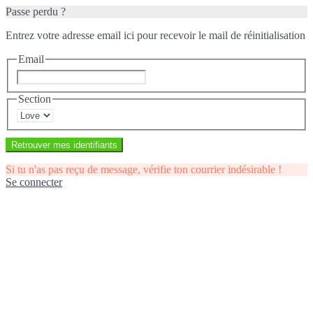
Passe perdu ?
Entrez votre adresse email ici pour recevoir le mail de réinitialisation
Email
Section
Retrouver mes identifiants
Si tu n'as pas reçu de message, vérifie ton courrier indésirable !
Se connecter