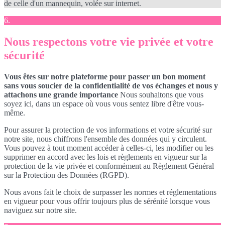
de celle d'un mannequin, volée sur internet.
6.
Nous respectons votre vie privée et votre
sécurité
Vous êtes sur notre plateforme pour passer un bon moment
sans vous soucier de la confidentialité de vos échanges et nous y
attachons une grande importance
Nous souhaitons que vous
soyez ici, dans un espace où vous vous sentez libre d'être vous-
même.
Pour assurer la protection de vos informations et votre sécurité sur
notre site, nous chiffrons l'ensemble des données qui y circulent.
Vous pouvez à tout moment accéder à celles-ci, les modifier ou les
supprimer en accord avec les lois et règlements en vigueur sur la
protection de la vie privée et conformément au Règlement Général
sur la Protection des Données (RGPD).
Nous avons fait le choix de surpasser les normes et réglementations
en vigueur pour vous offrir toujours plus de sérénité lorsque vous
naviguez sur notre site.