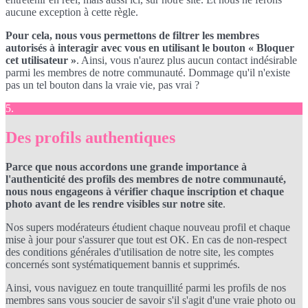
aucune exception à cette règle.
Pour cela, nous vous permettons de filtrer les membres
autorisés à interagir avec vous en utilisant le bouton « Bloquer
cet utilisateur »
. Ainsi, vous n'aurez plus aucun contact indésirable
parmi les membres de notre communauté. Dommage qu'il n'existe
pas un tel bouton dans la vraie vie, pas vrai ?
5.
Des profils authentiques
Parce que nous accordons une grande importance à
l'authenticité des profils des membres de notre communauté,
nous nous engageons à vérifier chaque inscription et chaque
photo avant de les rendre visibles sur notre site
.
Nos supers modérateurs étudient chaque nouveau profil et chaque
mise à jour pour s'assurer que tout est OK. En cas de non-respect
des conditions générales d'utilisation de notre site, les comptes
concernés sont systématiquement bannis et supprimés.
Ainsi, vous naviguez en toute tranquillité parmi les profils de nos
membres sans vous soucier de savoir s'il s'agit d'une vraie photo ou