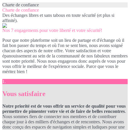
Charte de confiance
Charte de confiance
Des échanges libres et sans tabous en toute sécurité (et plus si
affinité).
Nos 7 engagements pour votre liberté et votre sécurité!
Pour que notre plateforme soit un lieu de partage et d'échange où il
fait bon passer du temps et où l'on se sent bien, nous avons soigné
chacun des aspects de notre offre. Votre satisfaction et votre
épanouissement au sein de la communauté de nos fabuleux membres
sont notre priorité. Nous nous engageons donc auprès de vous pour
vous offrir le meilleur de l'expérience sociale. Parce que vous le
méritez bien !
1.
Vous satisfaire
Notre priorité est de vous offrir un service de qualité pour vous
permettre de pimenter votre vie et de faire de belles rencontres
.
Nous sommes fiers de connecter nos membres et de contribuer
chaque jour à des milliers d'échanges et de rencontres. Nous avons
donc conçu des espaces de navigation simples et ludiques pour une