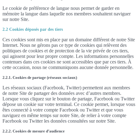
Le cookie de préférence de langue nous permet de garder en
mémoire la langue dans laquelle nos membres souhaitent naviguer
sur notre Site.
2.2 Cookies déposés par des tiers
Ces cookies sont mis en place par un domaine différent de notre Site
Internet. Nous ne gérons pas ce type de cookies qui relèvent des
politiques de cookies et de protection de la vie privée de ces tiers,
qui agissent pour leur propre compte. Les informations personnelles
contenues dans ces cookies ne sont accessibles que par ces tiers. À
cette occasion, nous ne communiquons aucune donnée personnelle.
2.2.1. Cookies de partage (réseaux sociaux)
Les réseaux sociaux (Facebook, Twitter) permettent aux membres
de notre Site de partager des données avec d’autres membres.
Lorsque vous cliquez sur le bouton de partage, Facebook ou Twitter
dépose un cookie sur votre terminal. Ce cookie permet, lorsque vous
êtes connecté à votre compte Facebook ou Twitter et que vous
naviguez en même temps sur notre Site, de relier à votre compte
Facebook ou Twitter les données consultées sur notre Site.
2.2.2. Cookies de mesure d’audience