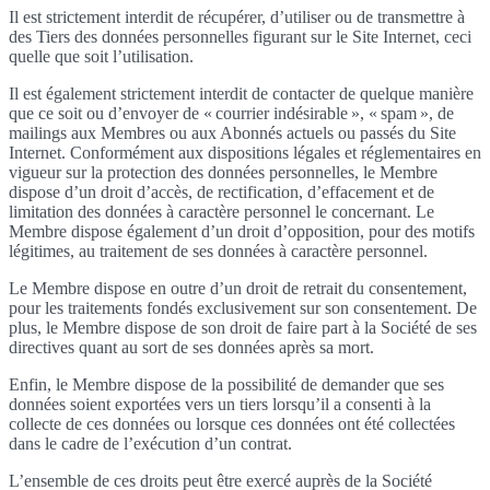
Il est strictement interdit de récupérer, d’utiliser ou de transmettre à
des Tiers des données personnelles figurant sur le Site Internet, ceci
quelle que soit l’utilisation.
Il est également strictement interdit de contacter de quelque manière
que ce soit ou d’envoyer de « courrier indésirable », « spam », de
mailings aux Membres ou aux Abonnés actuels ou passés du Site
Internet. Conformément aux dispositions légales et réglementaires en
vigueur sur la protection des données personnelles, le Membre
dispose d’un droit d’accès, de rectification, d’effacement et de
limitation des données à caractère personnel le concernant. Le
Membre dispose également d’un droit d’opposition, pour des motifs
légitimes, au traitement de ses données à caractère personnel.
Le Membre dispose en outre d’un droit de retrait du consentement,
pour les traitements fondés exclusivement sur son consentement. De
plus, le Membre dispose de son droit de faire part à la Société de ses
directives quant au sort de ses données après sa mort.
Enfin, le Membre dispose de la possibilité de demander que ses
données soient exportées vers un tiers lorsqu’il a consenti à la
collecte de ces données ou lorsque ces données ont été collectées
dans le cadre de l’exécution d’un contrat.
L’ensemble de ces droits peut être exercé auprès de la Société