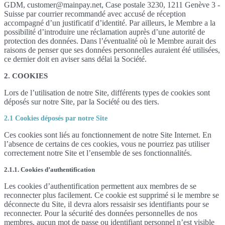
GDM, customer@mainpay.net, Case postale 3230, 1211 Genève 3 -
Suisse par courrier recommandé avec accusé de réception
accompagné d’un justificatif d’identité. Par ailleurs, le Membre a la
possibilité d’introduire une réclamation auprès d’une autorité de
protection des données. Dans l’éventualité où le Membre aurait des
raisons de penser que ses données personnelles auraient été utilisées,
ce dernier doit en aviser sans délai la Société.
2. COOKIES
Lors de l’utilisation de notre Site, différents types de cookies sont
déposés sur notre Site, par la Société ou des tiers.
2.1 Cookies déposés par notre Site
Ces cookies sont liés au fonctionnement de notre Site Internet. En
l’absence de certains de ces cookies, vous ne pourriez pas utiliser
correctement notre Site et l’ensemble de ses fonctionnalités.
2.1.1. Cookies d’authentification
Les cookies d’authentification permettent aux membres de se
reconnecter plus facilement. Ce cookie est supprimé si le membre se
déconnecte du Site, il devra alors ressaisir ses identifiants pour se
reconnecter. Pour la sécurité des données personnelles de nos
membres, aucun mot de passe ou identifiant personnel n’est visible