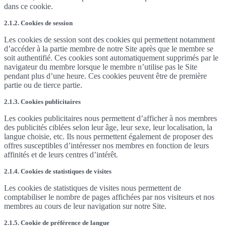
dans ce cookie.
2.1.2. Cookies de session
Les cookies de session sont des cookies qui permettent notamment
d’accéder à la partie membre de notre Site après que le membre se
soit authentifié. Ces cookies sont automatiquement supprimés par le
navigateur du membre lorsque le membre n’utilise pas le Site
pendant plus d’une heure. Ces cookies peuvent être de première
partie ou de tierce partie.
2.1.3. Cookies publicitaires
Les cookies publicitaires nous permettent d’afficher à nos membres
des publicités ciblées selon leur âge, leur sexe, leur localisation, la
langue choisie, etc. Ils nous permettent également de proposer des
offres susceptibles d’intéresser nos membres en fonction de leurs
affinités et de leurs centres d’intérêt.
2.1.4. Cookies de statistiques de visites
Les cookies de statistiques de visites nous permettent de
comptabiliser le nombre de pages affichées par nos visiteurs et nos
membres au cours de leur navigation sur notre Site.
2.1.5. Cookie de préférence de langue