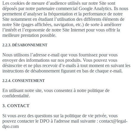
Les cookies de mesure d’audience utilisés sur notre Site sont
déposés par notre partenaire commercial Google Analytics. Ils nous
permettent d’analyser la fréquentation et la performance de notre
Site notamment en étudiant l’utilisation des différents éléments de
notre Site (pages affichées, navigation, etc.) de sorte à améliorer
l’intérêt et l’ergonomie de notre Site Internet pour vous offrir la
meilleure prestation possible.
2.2.3. DÉSABONNEMENT
Nous utilisons l’adresse e-mail que vous fournissez pour vous
envoyer des informations sur nos produits. Vous pouvez vous
désinscrire et ne plus recevoir d’e-mails à tout moment en suivant les
instructions de désabonnement figurant en bas de chaque e-mail.
2.2.4. CONSENTEMENT
En utilisant notre site, vous consentez à notre politique de
confidentialité.
3. CONTACT
Si vous avez des questions sur la politique de vie privée, vous
pouvez contacter le DPO à l'adresse mail suivante : contact@legal-
dpo.com