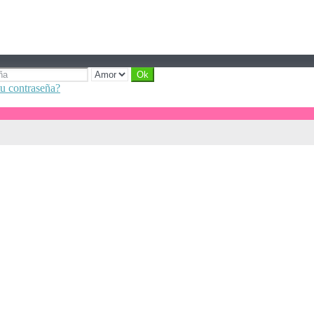
tu contraseña?