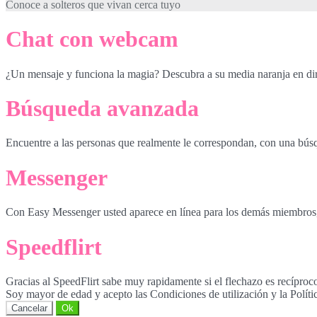
Conoce a solteros que vivan cerca tuyo
Chat con webcam
¿Un mensaje y funciona la magia? Descubra a su media naranja en di
Búsqueda avanzada
Encuentre a las personas que realmente le correspondan, con una bús
Messenger
Con Easy Messenger usted aparece en línea para los demás miembros, in
Speedflirt
Gracias al SpeedFlirt sabe muy rapidamente si el flechazo es recíproc
Soy mayor de edad y acepto las Condiciones de utilización y la Políti
Cancelar
Ok