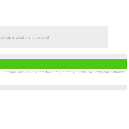
indical, la salud o la vida sexual
 personalidad. Tienes derecho a preguntarnos, a rectificar, completar, actualizar,